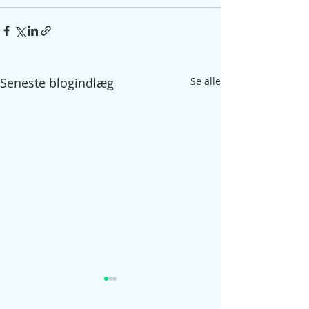
Seneste blogindlæg
Se alle