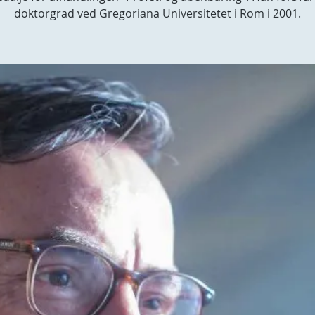
doktorgrad ved Gregoriana Universitetet i Rom i 2001.