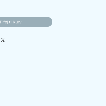
Tilføj til kurv